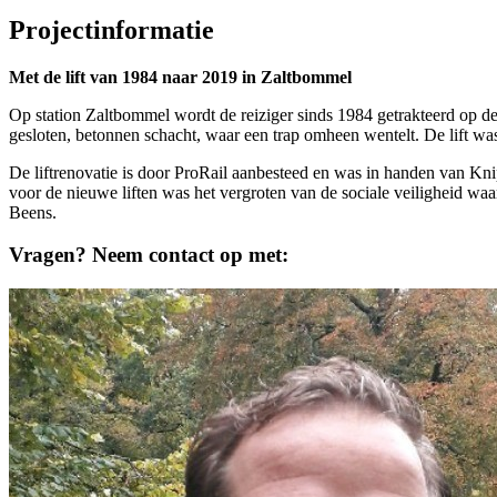
Projectinformatie
Met de lift van 1984 naar 2019 in Zaltbommel
Op station Zaltbommel wordt de reiziger sinds 1984 getrakteerd op de 
gesloten, betonnen schacht, waar een trap omheen wentelt. De lift wa
De liftrenovatie is door ProRail aanbesteed en was in handen van Knips
voor de nieuwe liften was het vergroten van de sociale veiligheid waa
Beens.
Vragen? Neem contact op met: