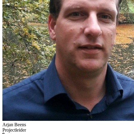
Arjan Beens
Projectleider