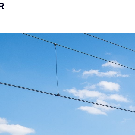
TEN
NIEUWS