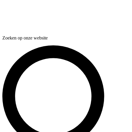
Zoeken op onze website
Zoeken