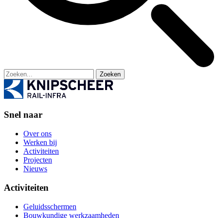
Zoeken
Snel naar
Over ons
Werken bij
Activiteiten
Projecten
Nieuws
Activiteiten
Geluidsschermen
Bouwkundige werkzaamheden