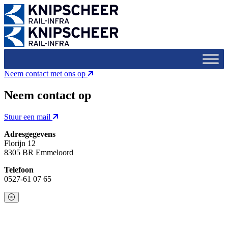
Neem contact met ons op
Neem contact op
Stuur een mail
Adresgegevens
Florijn 12
8305 BR Emmeloord
Telefoon
0527-61 07 65