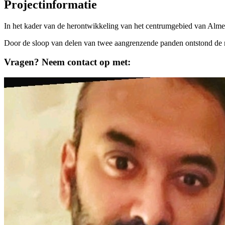
Projectinformatie
In het kader van de herontwikkeling van het centrumgebied van Alme
Door de sloop van delen van twee aangrenzende panden ontstond de 
Vragen? Neem contact op met: