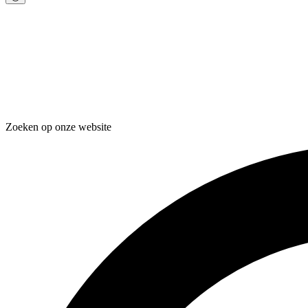
Zoeken op onze website
Zoeken