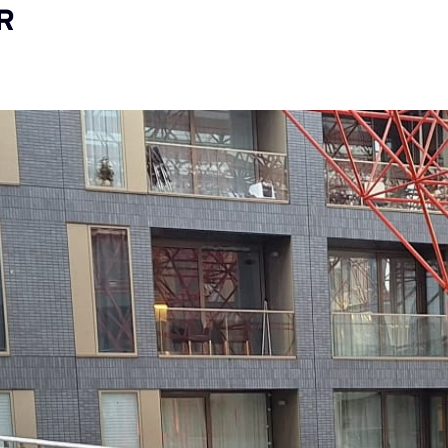
TEN
NIEUWS