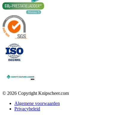
© 2026 Copyright Knipscheer.com
Algemene voorwaarden
Privacybeleid