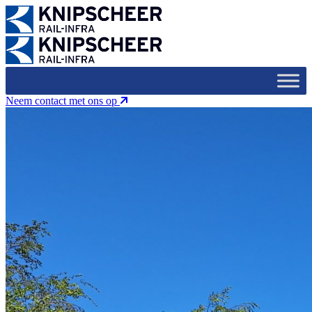
Neem contact met ons op