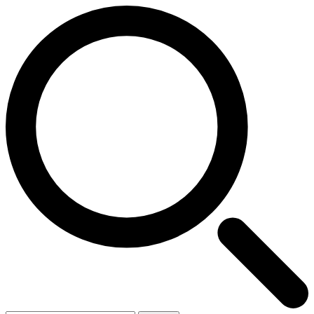
Zoeken