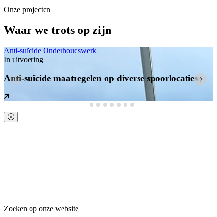
Onze projecten
Waar we trots op zijn
Anti-suïcide
Onderhoudswerk
In uitvoering
Anti-suïcide maatregelen op diverse spoorlocaties
Zoeken op onze website