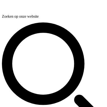
Zoeken op onze website
Zoeken