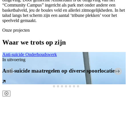
“Community Campus” ingericht als park met onder andere een
basketbalveld, jeu de boules veld en allerlei zitmogelijkheden. In het
talud langs het scherm zijn een aantal ‘tribune plekken’ voor het
speelveld gemaakt.
Onze projecten
Waar we trots op zijn
Anti-suïcide
Onderhoudswerk
In uitvoering
Anti-suïcide maatregelen op diverse spoorlocaties