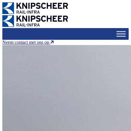
Neem contact met ons op