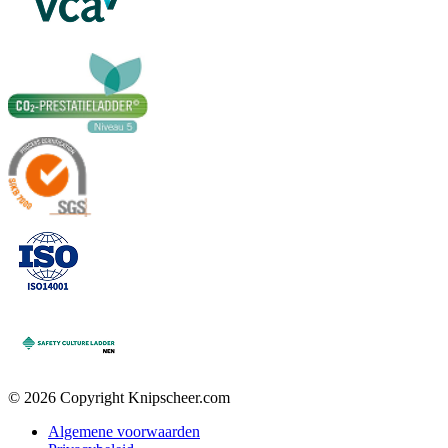
© 2026 Copyright Knipscheer.com
Algemene voorwaarden