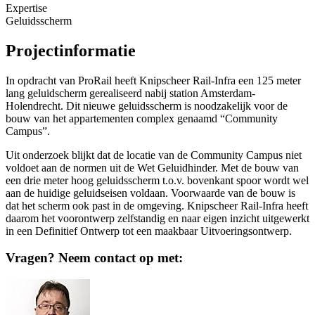
Expertise
Geluidsscherm
Projectinformatie
In opdracht van ProRail heeft Knipscheer Rail-Infra een 125 meter
lang geluidscherm gerealiseerd nabij station Amsterdam-
Holendrecht. Dit nieuwe geluidsscherm is noodzakelijk voor de
bouw van het appartementen complex genaamd “Community
Campus”.
Uit onderzoek blijkt dat de locatie van de Community Campus niet
voldoet aan de normen uit de Wet Geluidhinder. Met de bouw van
een drie meter hoog geluidsscherm t.o.v. bovenkant spoor wordt wel
aan de huidige geluidseisen voldaan. Voorwaarde van de bouw is
dat het scherm ook past in de omgeving. Knipscheer Rail-Infra heeft
daarom het voorontwerp zelfstandig en naar eigen inzicht uitgewerkt
in een Definitief Ontwerp tot een maakbaar Uitvoeringsontwerp.
Vragen? Neem contact op met: