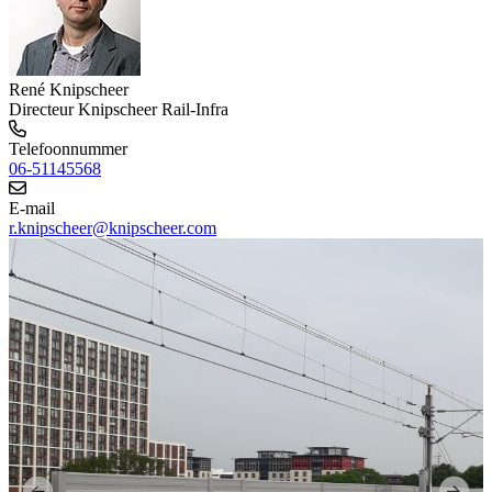
René Knipscheer
Directeur Knipscheer Rail-Infra
Telefoonnummer
06-51145568
E-mail
r.knipscheer@knipscheer.com