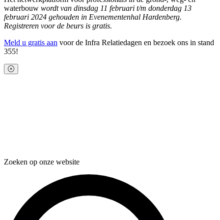
waterbouw
wordt van dinsdag 11 februari t/m donderdag 13
februari 2024 gehouden in Evenementenhal Hardenberg.
Registreren voor de beurs is gratis.
Meld u gratis aan
voor de Infra Relatiedagen en bezoek ons in stand
355!
Zoeken op onze website
Zoeken