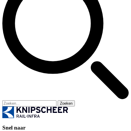
Zoeken
Snel naar