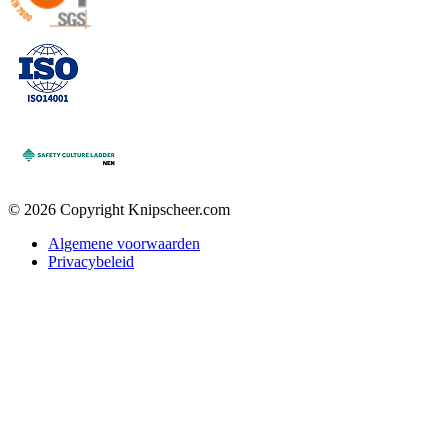
© 2026 Copyright Knipscheer.com
Algemene voorwaarden
Privacybeleid