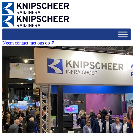
Neem contact met ons op