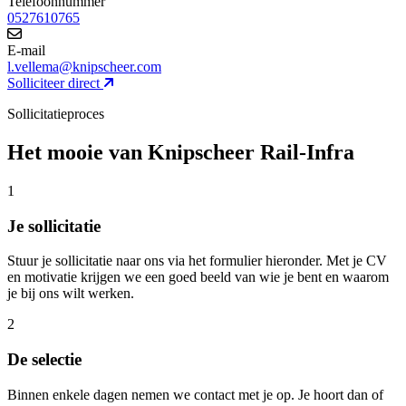
Telefoonnummer
0527610765
E-mail
l.vellema@knipscheer.com
Solliciteer direct
Sollicitatieproces
Het mooie van Knipscheer Rail-Infra
1
Je sollicitatie
Stuur je sollicitatie naar ons via het formulier hieronder. Met je CV
en motivatie krijgen we een goed beeld van wie je bent en waarom
je bij ons wilt werken.
2
De selectie
Binnen enkele dagen nemen we contact met je op. Je hoort dan of