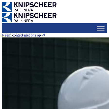
Neem contact met ons op