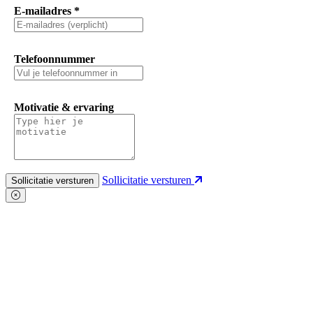
E-mailadres
*
Telefoonnummer
Motivatie & ervaring
Sollicitatie versturen