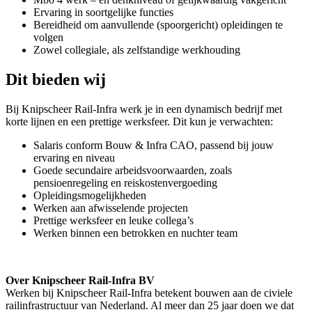
Ervaring in soortgelijke functies
Bereidheid om aanvullende (spoorgericht) opleidingen te
volgen
Zowel collegiale, als zelfstandige werkhouding
Dit bieden wij
Bij Knipscheer Rail-Infra werk je in een dynamisch bedrijf met
korte lijnen en een prettige werksfeer. Dit kun je verwachten:
Salaris conform Bouw & Infra CAO, passend bij jouw
ervaring en niveau
Goede secundaire arbeidsvoorwaarden, zoals
pensioenregeling en reiskostenvergoeding
Opleidingsmogelijkheden
Werken aan afwisselende projecten
Prettige werksfeer en leuke collega’s
Werken binnen een betrokken en nuchter team
Over Knipscheer Rail-Infra BV
Werken bij Knipscheer Rail-Infra betekent bouwen aan de civiele
railinfrastructuur van Nederland. Al meer dan 25 jaar doen we dat