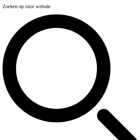
Zoeken op onze website
Zoeken