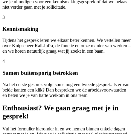
we je uitnodigen voor een kennismakingsgesprek of dat we helaas
niet verder gaan met je sollicitatie.
3
Kennismaking
Tijdens het gesprek leren we elkaar beter kennen. We vertellen meer
over Knipscheer Rail-Infra, de functie en onze manier van werken –
en we horen natuurlijk graag wat jij zoekt in een baan.
4
Samen buitensporig betrokken
Na het eerste gesprek volgt soms nog een tweede gesprek. Is er van
beide kanten een klik? Dan bespreken we de arbeidsvoorwaarden
en heten we je van harte welkom in ons team.
Enthousiast? We gaan graag met je in
gesprek!
Vul het formulier hieronder in en we nemen binnen enkele dagen