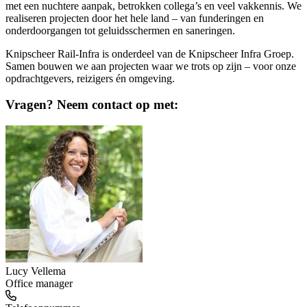
met een nuchtere aanpak, betrokken collega’s en veel vakkennis. We
realiseren projecten door het hele land – van funderingen en
onderdoorgangen tot geluidsschermen en saneringen.
Knipscheer Rail-Infra is onderdeel van de Knipscheer Infra Groep.
Samen bouwen we aan projecten waar we trots op zijn – voor onze
opdrachtgevers, reizigers én omgeving.
Vragen? Neem contact op met:
Lucy Vellema
Office manager