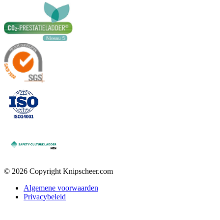
© 2026 Copyright Knipscheer.com
Algemene voorwaarden
Privacybeleid