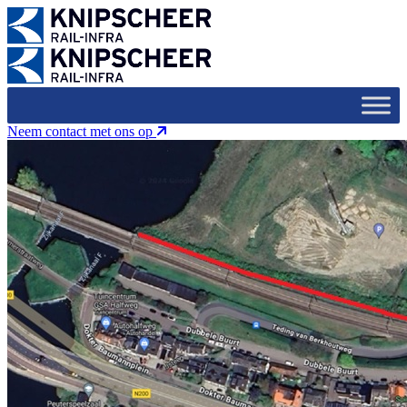
Neem contact met ons op