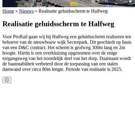
Home
»
Nieuws
»
Realisatie geluidsscherm te Halfweg
Realisatie geluidsscherm te Halfweg
Voor ProRail gaan wij bij Halfweg een geluidsscherm realiseren ten
behoeve van de nieuwbouw wijk Sectorpark. Dit geschiedt op basis
van een D&C contract. Het scherm is grofweg 300m lang en 2m
hoogte. Hierin is een overkluizing opgenomen over de enige
toegangsweg van het noordelijk deel van het dorp. Daarnaast wordt
de baanstabiliteit verbeterd door de toepassing van een stalen
damwand over circa 80m lengte. Periode van realisatie is 2025.