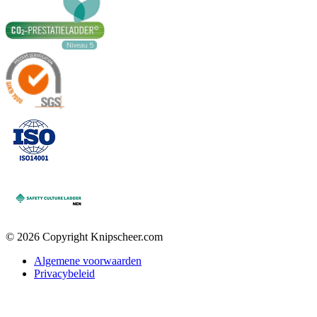
© 2026 Copyright Knipscheer.com
Algemene voorwaarden
Privacybeleid