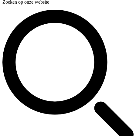
Zoeken op onze website
Zoeken