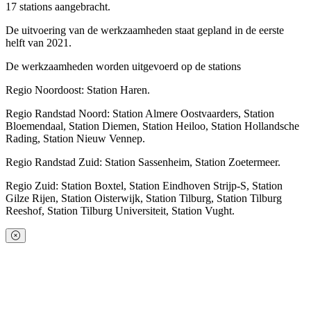
17 stations aangebracht.
De uitvoering van de werkzaamheden staat gepland in de eerste
helft van 2021.
De werkzaamheden worden uitgevoerd op de stations
Regio Noordoost: Station Haren.
Regio Randstad Noord: Station Almere Oostvaarders, Station
Bloemendaal, Station Diemen, Station Heiloo, Station Hollandsche
Rading, Station Nieuw Vennep.
Regio Randstad Zuid: Station Sassenheim, Station Zoetermeer.
Regio Zuid: Station Boxtel, Station Eindhoven Strijp-S, Station
Gilze Rijen, Station Oisterwijk, Station Tilburg, Station Tilburg
Reeshof, Station Tilburg Universiteit, Station Vught.