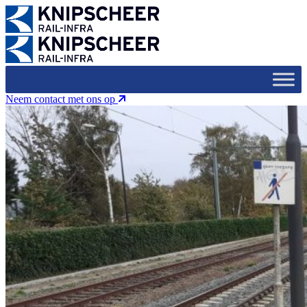
Neem contact met ons op