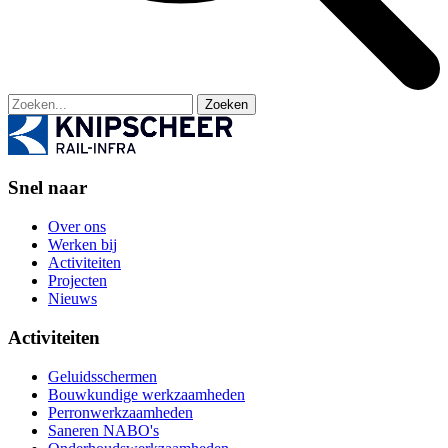
Zoeken
Snel naar
Over ons
Werken bij
Activiteiten
Projecten
Nieuws
Activiteiten
Geluidsschermen
Bouwkundige werkzaamheden
Perronwerkzaamheden
Saneren NABO's