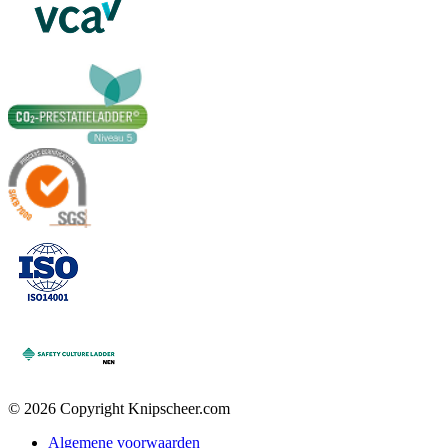
© 2026 Copyright Knipscheer.com
Algemene voorwaarden