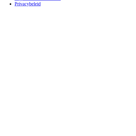
Privacybeleid