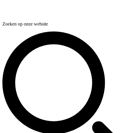
Zoeken op onze website
Zoeken